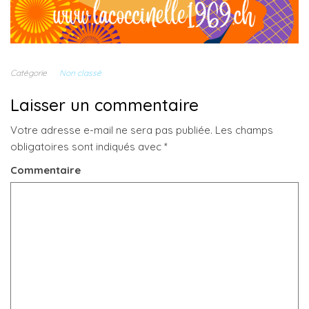
Catégorie
Non classé
Laisser un commentaire
Votre adresse e-mail ne sera pas publiée.
Les champs
obligatoires sont indiqués avec
*
Commentaire