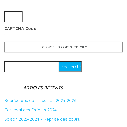
CAPTCHA Code
*
Rechercher :
ARTICLES RÉCENTS
Reprise des cours saison 2025-2026
Carnaval des Enfants 2024
Saison 2023-2024 – Reprise des cours