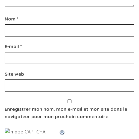
Nom
*
E-mail
*
Site web
Enregistrer mon nom, mon e-mail et mon site dans le
navigateur pour mon prochain commentaire.