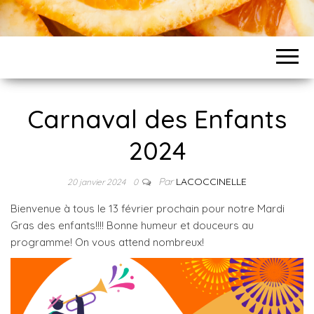
Carnaval des Enfants
2024
Par
LACOCCINELLE
20 janvier 2024
0
Bienvenue à tous le 13 février prochain pour notre Mardi
Gras des enfants!!!! Bonne humeur et douceurs au
programme! On vous attend nombreux!