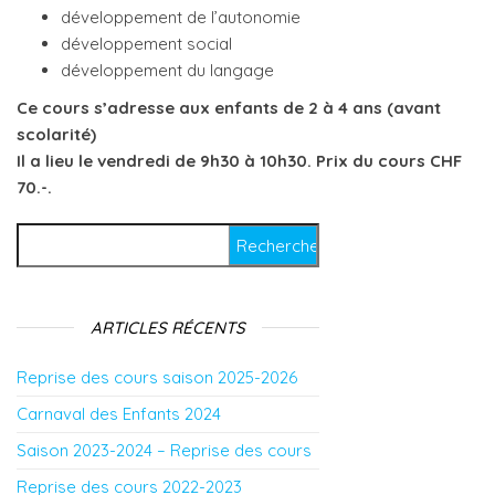
développement de l’autonomie
développement social
développement du langage
Ce cours s’adresse aux enfants de 2 à 4 ans (avant
scolarité)
Il a lieu le vendredi de 9h30 à 10h30. Prix du cours CHF
70.-.
Rechercher :
ARTICLES RÉCENTS
Reprise des cours saison 2025-2026
Carnaval des Enfants 2024
Saison 2023-2024 – Reprise des cours
Reprise des cours 2022-2023