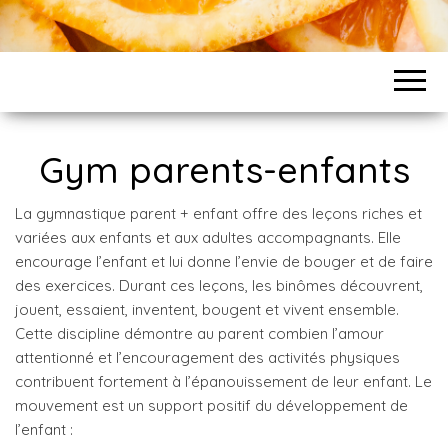
Gym parents-enfants
La gymnastique parent + enfant offre des leçons riches et
variées aux enfants et aux adultes accompagnants. Elle
encourage l’enfant et lui donne l’envie de bouger et de faire
des exercices. Durant ces leçons, les binômes découvrent,
jouent, essaient, inventent, bougent et vivent ensemble.
Cette discipline démontre au parent combien l’amour
attentionné et l’encouragement des activités physiques
contribuent fortement à l’épanouissement de leur enfant. Le
mouvement est un support positif du développement de
l’enfant :